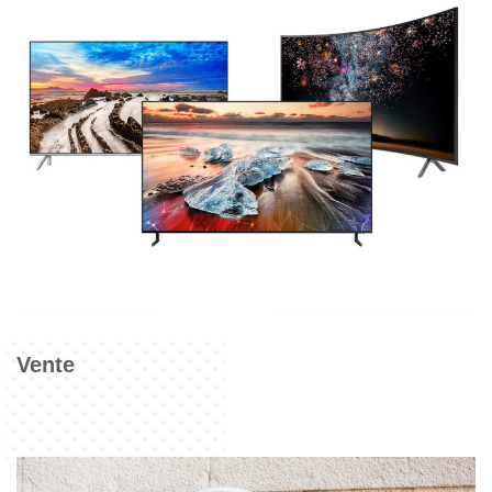
Vente