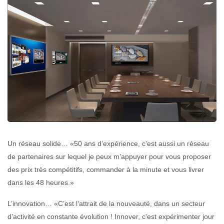
Un réseau solide… «50 ans d’expérience, c’est aussi un réseau
de partenaires sur lequel je peux m’appuyer pour vous proposer
des prix très compétitifs, commander à la minute et vous livrer
dans les 48 heures.»
L’innovation… «C’est l’attrait de la nouveauté, dans un secteur
d’activité en constante évolution ! Innover, c’est expérimenter jour