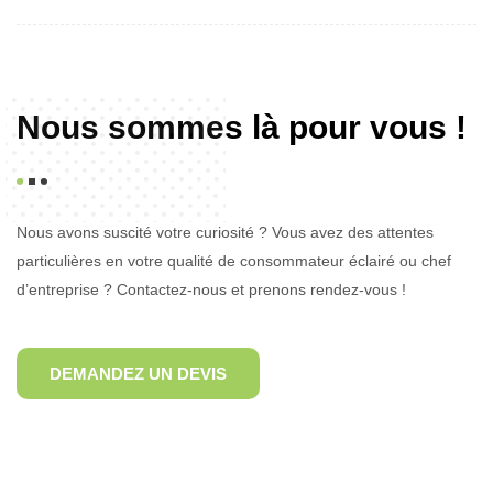
Nous sommes là pour vous !
Nous avons suscité votre curiosité ? Vous avez des attentes
particulières en votre qualité de consommateur éclairé ou chef
d’entreprise ? Contactez-nous et prenons rendez-vous !
DEMANDEZ UN DEVIS