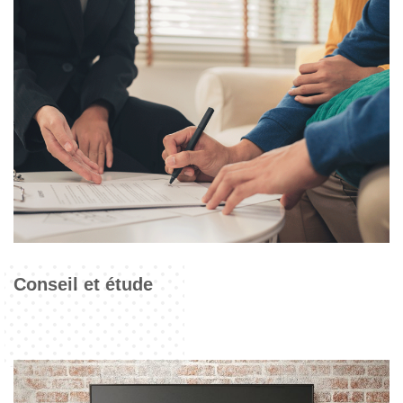
Conseil et étude