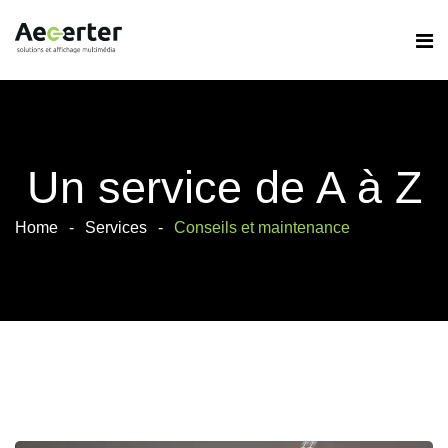
Un service de A à Z
Home
Services
Conseils et maintenance