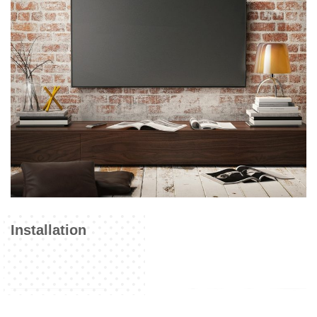
Installation