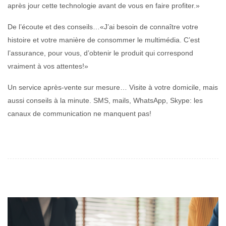
après jour cette technologie avant de vous en faire profiter.»
De l’écoute et des conseils…«J’ai besoin de connaître votre
histoire et votre manière de consommer le multimédia. C’est
l’assurance, pour vous, d’obtenir le produit qui correspond
vraiment à vos attentes!»
Un service après-vente sur mesure… Visite à votre domicile, mais
aussi conseils à la minute. SMS, mails, WhatsApp, Skype: les
canaux de communication ne manquent pas!