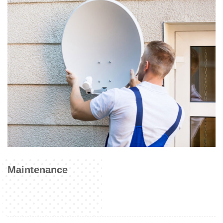
Maintenance